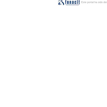
Este portal ha sido de