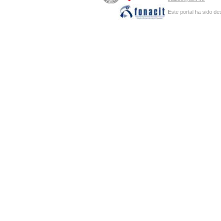
Este portal ha sido de