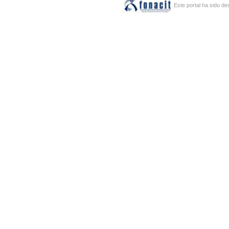
Este portal ha sido de