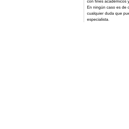
con fines académicos y
En ningún caso es de c
cualquier duda que pue
especialista.