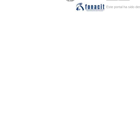
Este portal ha sido de