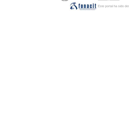
Este portal ha sido de