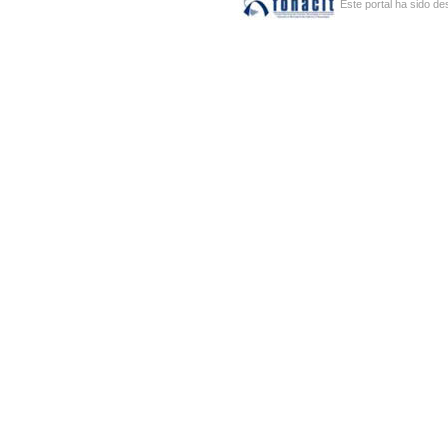
Este portal ha sido de