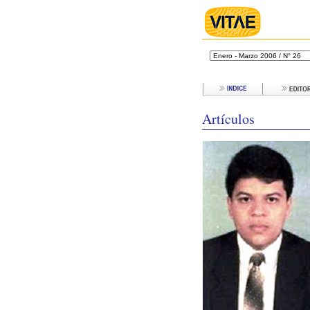
Artículos