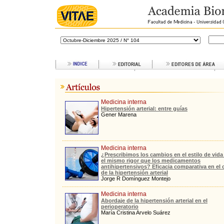
Medicina interna
Hipertensión arterial: entre guías
Gener Marena
Medicina interna
¿Prescribimos los cambios en el estilo de vida
el mismo rigor que los medicamentos
antihipertensivos? Eficacia comparativa en el
de la hipertensión arterial
Jorge R Domínguez Montejo
Medicina interna
Abordaje de la hipertensión arterial en el
perioperatorio
María Cristina Arvelo Suárez