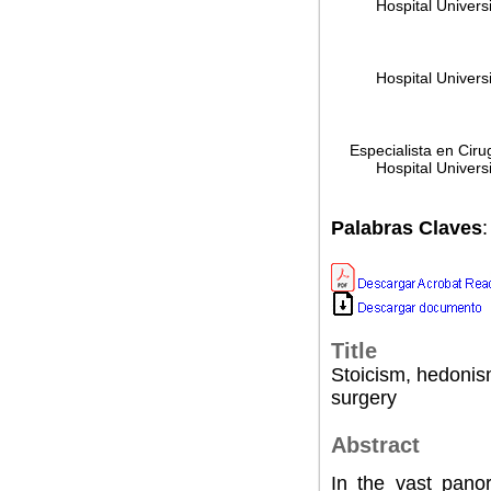
Hospital Univers
Hospital Univers
Especialista en Cir
Hospital Univers
Palabras Claves
Title
Stoicism, hedonism
surgery
Abstract
In the vast pano